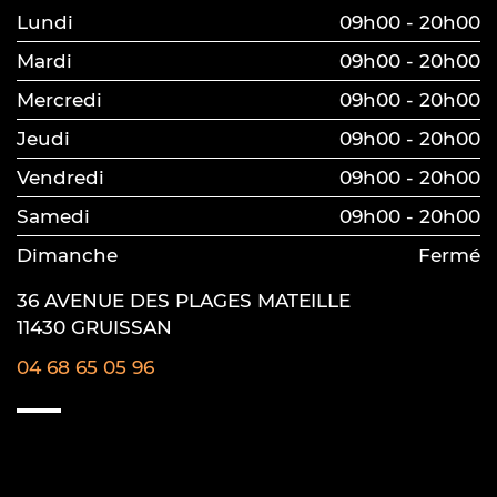
Lundi
09h00 - 20h00
Mardi
09h00 - 20h00
Mercredi
09h00 - 20h00
Jeudi
09h00 - 20h00
Vendredi
09h00 - 20h00
Samedi
09h00 - 20h00
Dimanche
Fermé
36 AVENUE DES PLAGES MATEILLE
11430 GRUISSAN
04 68 65 05 96