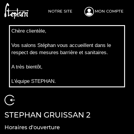
NOTRE SITE
MON COMPTE
Chère clientèle,
Vos salons Stéphan vous accueillent dans le
respect des mesures barrière et sanitaires.
A très bientôt,
L'équipe STEPHAN.
STEPHAN GRUISSAN 2
Horaires d'ouverture