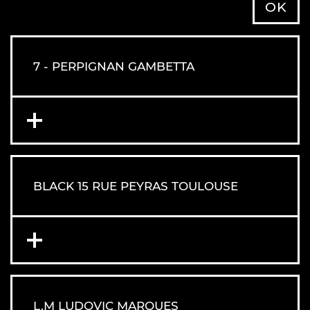
OK
7 - PERPIGNAN GAMBETTA
BLACK 15 RUE PEYRAS TOULOUSE
L.M LUDOVIC MARQUES