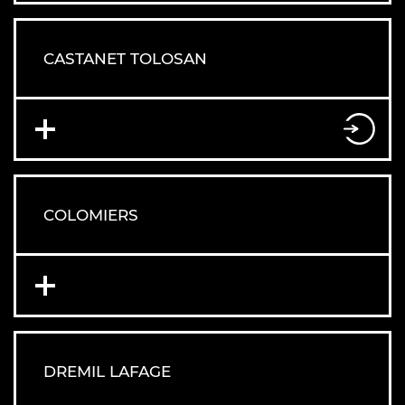
CASTANET TOLOSAN
COLOMIERS
DREMIL LAFAGE