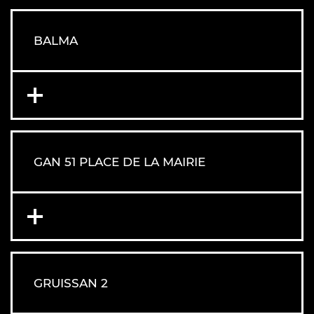
BALMA
GAN 51 PLACE DE LA MAIRIE
GRUISSAN 2