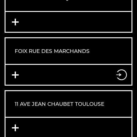
FOIX RUE DES MARCHANDS
11 AVE JEAN CHAUBET TOULOUSE