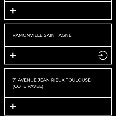
RAMONVILLE SAINT AGNE
71 AVENUE JEAN RIEUX TOULOUSE
(COTE PAVÉE)