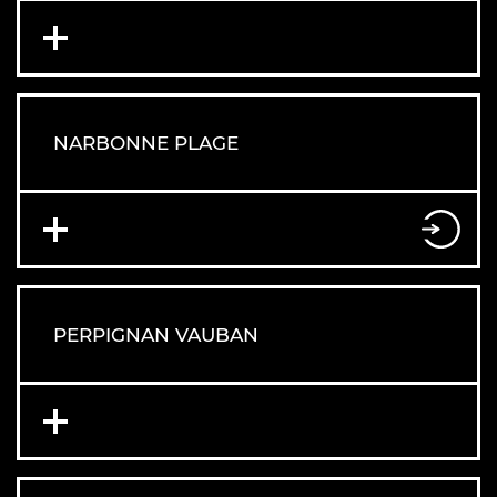
NARBONNE PLAGE
PERPIGNAN VAUBAN