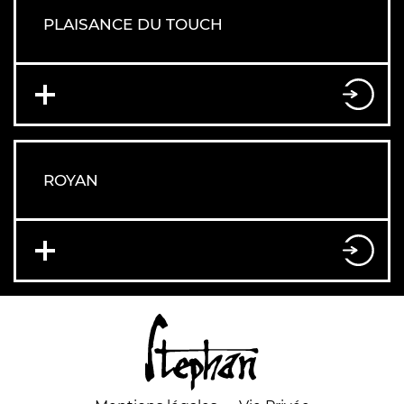
PLAISANCE DU TOUCH
ROYAN